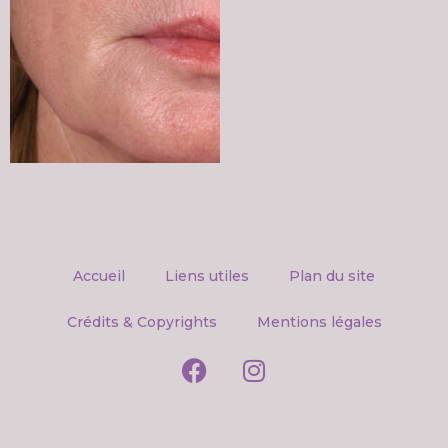
Accueil
Liens utiles
Plan du site
Crédits & Copyrights
Mentions légales