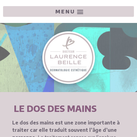
LE DOS DES MAINS
Le dos des mains est une zone importante à
traiter
car elle traduit souvent l’âge d’une