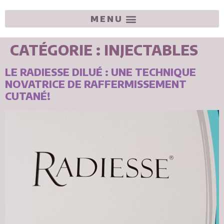
CATÉGORIE :
INJECTABLES
LE RADIESSE DILUÉ : UNE TECHNIQUE
NOVATRICE DE RAFFERMISSEMENT
CUTANÉ!