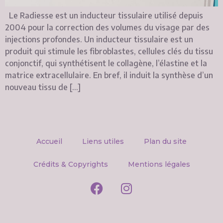
Le Radiesse est un inducteur tissulaire utilisé depuis
2004 pour la correction des volumes du visage par des
injections profondes. Un inducteur tissulaire est un
produit qui stimule les fibroblastes, cellules clés du tissu
conjonctif, qui synthétisent le collagène, l’élastine et la
matrice extracellulaire. En bref, il induit la synthèse d’un
nouveau tissu de […]
Accueil
Liens utiles
Plan du site
Crédits & Copyrights
Mentions légales