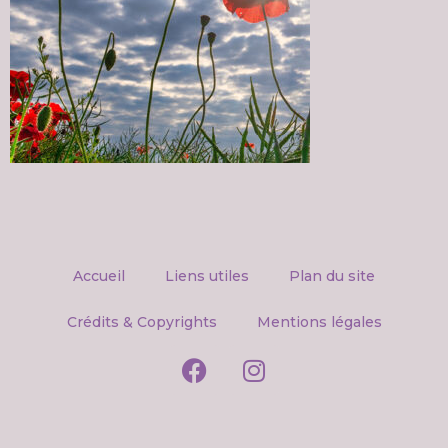
Accueil
Liens utiles
Plan du site
Crédits & Copyrights
Mentions légales