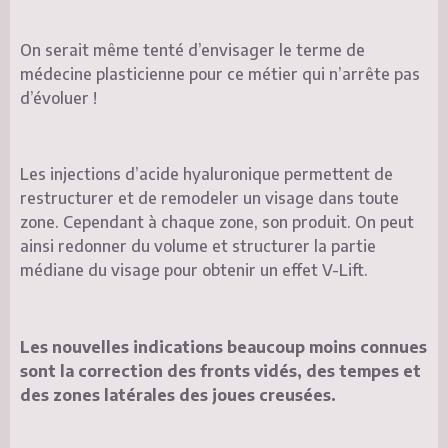
On serait même tenté d’envisager le terme de
médecine plasticienne pour ce métier qui n’arrête pas
d’évoluer !
Les injections d’acide hyaluronique permettent de
restructurer et de remodeler un visage dans toute
zone. Cependant à chaque zone, son produit. On peut
ainsi redonner du volume et structurer la partie
médiane du visage pour obtenir un effet V-Lift.
Les nouvelles indications beaucoup moins connues
sont la correction des fronts vidés, des tempes et
des zones latérales des joues creusées.