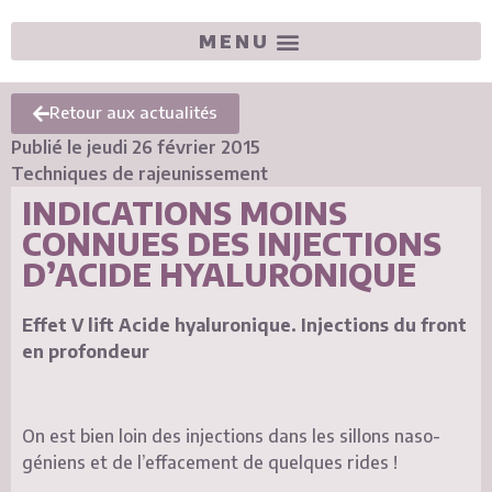
Retour aux actualités
Publié le
jeudi 26 février 2015
Techniques de rajeunissement
INDICATIONS MOINS
CONNUES DES INJECTIONS
D’ACIDE HYALURONIQUE
Effet V lift Acide hyaluronique. Injections du front
en profondeur
On est bien loin des injections dans les sillons naso-
géniens et de l’effacement de quelques rides !